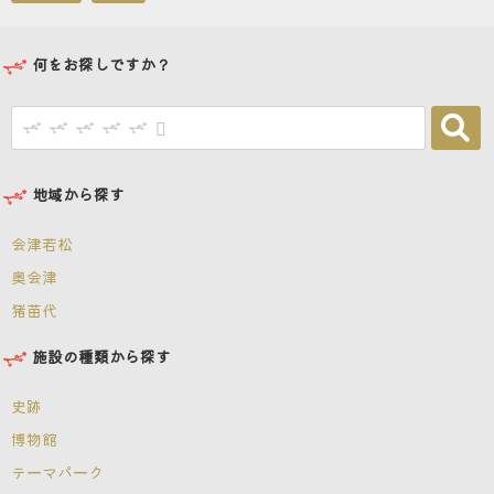
何をお探しですか？
地域から探す
会津若松
奥会津
猪苗代
施設の種類から探す
史跡
博物館
テーマパーク